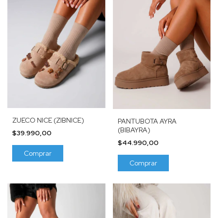
ZUECO NICE (ZIBNICE)
PANTUBOTA AYRA
(BIBAYRA)
$39.990,00
$44.990,00
Comprar
Comprar