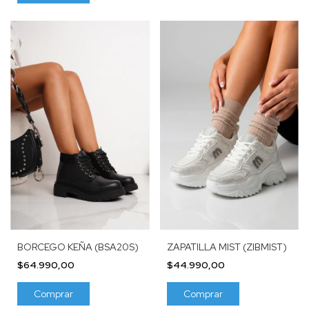
BORCEGO KEÑA (BSA20S)
ZAPATILLA MIST (ZIBMIST)
$64.990,00
$44.990,00
Comprar
Comprar