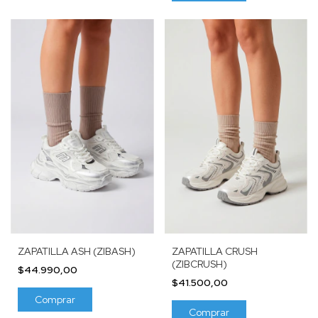
ZAPATILLA ASH (ZIBASH)
ZAPATILLA CRUSH
(ZIBCRUSH)
$44.990,00
$41.500,00
Comprar
Comprar