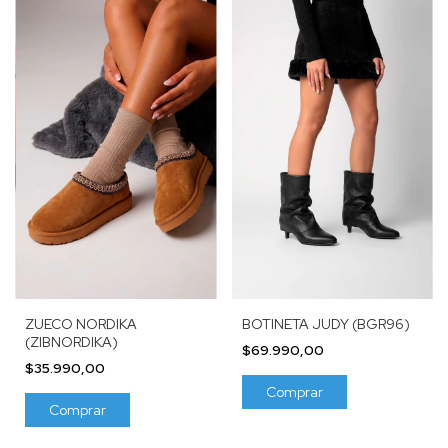
ZUECO NORDIKA
BOTINETA JUDY (BGR96)
(ZIBNORDIKA)
$69.990,00
$35.990,00
Comprar
Comprar