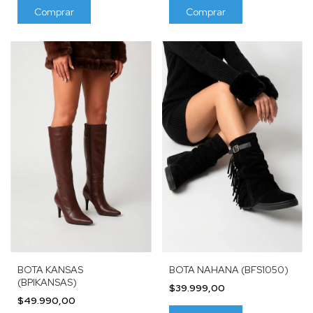
Comprar
Comprar
BOTA KANSAS
BOTA NAHANA (BFS1050)
(BPIKANSAS)
$39.999,00
$49.990,00