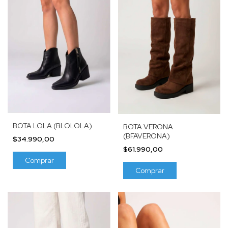
BOTA LOLA (BLOLOLA)
BOTA VERONA
(BFAVERONA)
$34.990,00
$61.990,00
Comprar
Comprar