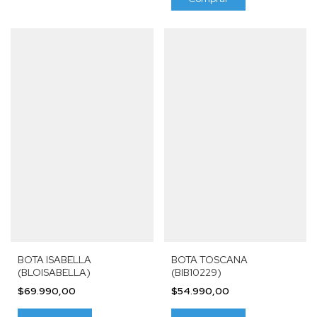
BOTA ISABELLA
BOTA TOSCANA
(BLOISABELLA)
(BIB10229)
$69.990,00
$54.990,00