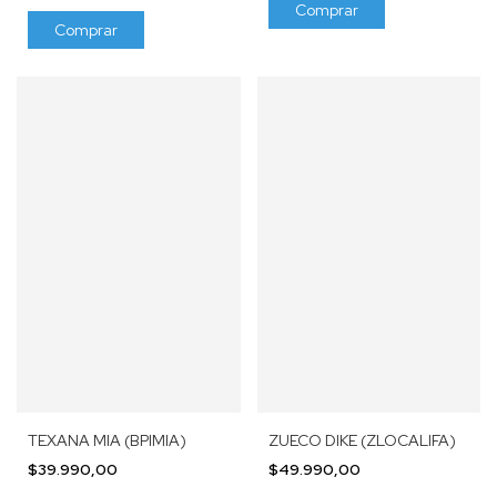
Comprar
Comprar
TEXANA MIA (BPIMIA)
ZUECO DIKE (ZLOCALIFA)
$39.990,00
$49.990,00