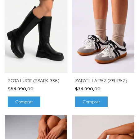
BOTA LUCIE (BSARK-336)
ZAPATILLA PAZ (ZSHPAZ)
$84.990,00
$34.990,00
Comprar
Comprar