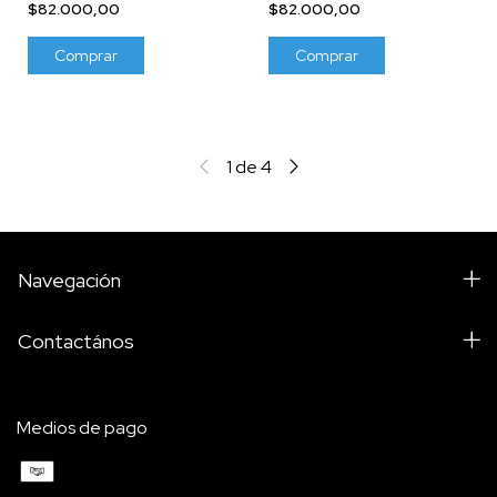
$82.000,00
$82.000,00
Comprar
Comprar
1
de
4
Navegación
Contactános
Medios de pago