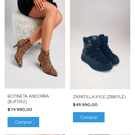
BOTINETA ANDORRA
ZAPATILLA KYLE (ZIBKYLE)
(BJF1352)
$45.990,00
$74.990,00
Comprar
Comprar