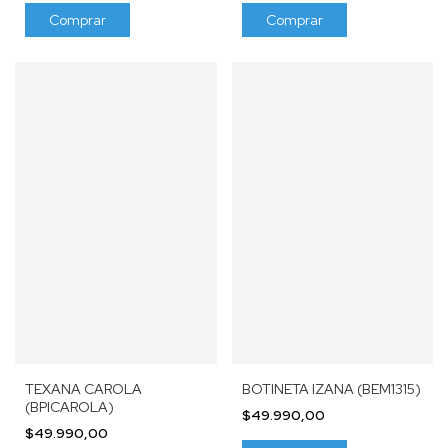
Comprar
Comprar
TEXANA CAROLA
BOTINETA IZANA (BEM1315)
(BPICAROLA)
$49.990,00
$49.990,00