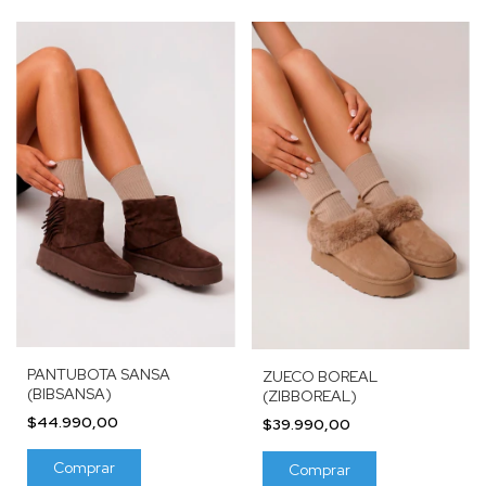
PANTUBOTA SANSA
ZUECO BOREAL
(BIBSANSA)
(ZIBBOREAL)
$44.990,00
$39.990,00
Comprar
Comprar