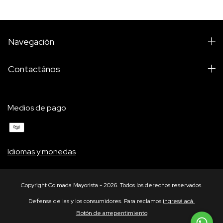
Navegación
Contactános
Medios de pago
Idiomas y monedas
Copyright Colmada Mayorista - 2026. Todos los derechos reservados.
Defensa de las y los consumidores. Para reclamos
ingresá acá.
Botón de arrepentimiento