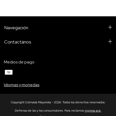
Navegación
Contactános
Medios de pago
Idiomas y monedas
Copyright Colmada Mayorista - 2026. Todos los derechos reservados.
Defensa de las y los consumidores. Para reclamos
ingresá acá.