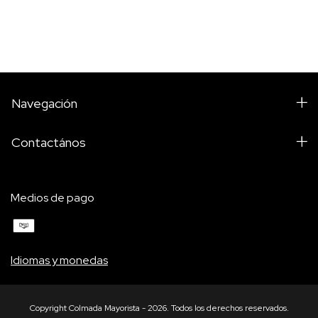
Navegación
Contactános
Medios de pago
Idiomas y monedas
Copyright Colmada Mayorista - 2026. Todos los derechos reservados.