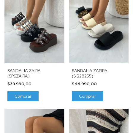
SANDALIA ZAIRA
SANDALIA ZAFIRA
(SPSZAIRA)
(SIB28255)
$39.990,00
$44.990,00
Comprar
Comprar