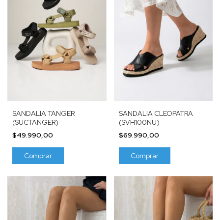
SANDALIA TANGER
SANDALIA CLEOPATRA
(SUCTANGER)
(SVH100NU)
$49.990,00
$69.990,00
Comprar
Comprar