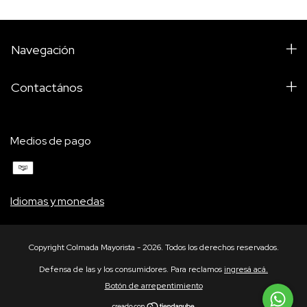
Navegación
Contactános
Medios de pago
Idiomas y monedas
Copyright Colmada Mayorista - 2026. Todos los derechos reservados.
Defensa de las y los consumidores. Para reclamos
ingresá acá.
Botón de arrepentimiento