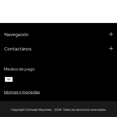
Navegación
Contactános
Medios de pago
Idiomas y monedas
Copyright Colmada Mayorista - 2026. Todos los derechos reservados.