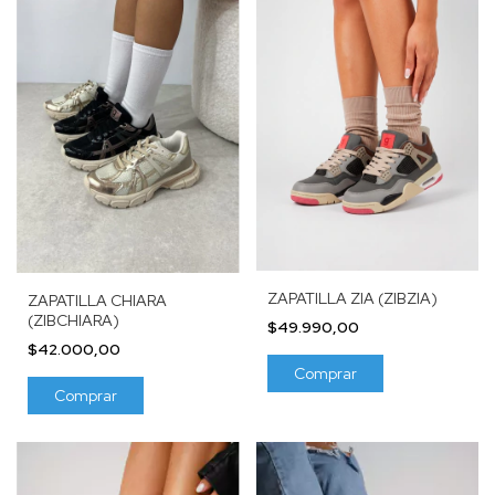
ZAPATILLA ZIA (ZIBZIA)
ZAPATILLA CHIARA
(ZIBCHIARA)
$49.990,00
$42.000,00
Comprar
Comprar