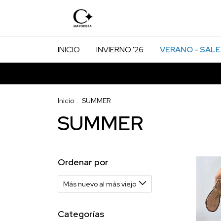
INICIO
INVIERNO '26
VERANO - SALE
Inicio
.
SUMMER
SUMMER
Ordenar por
Categorías