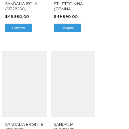
SANDALIA ISOLA
STILETTO NINA
(SIB28298)
(ZIBNINA)
$49.990,00
$49.990,00
Comprar
Comprar
SANDALIA BRIGITTE
SANDALIA