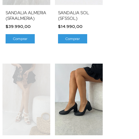
SANDALIA SOL
SANDALIA ALMERIA
(SFSSOL)
(SFAALMERIA)
$14.990,00
$39.990,00
Comprar
Comprar