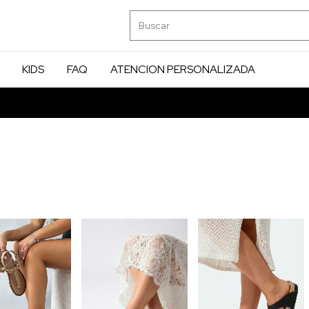
KIDS
FAQ
ATENCION PERSONALIZADA