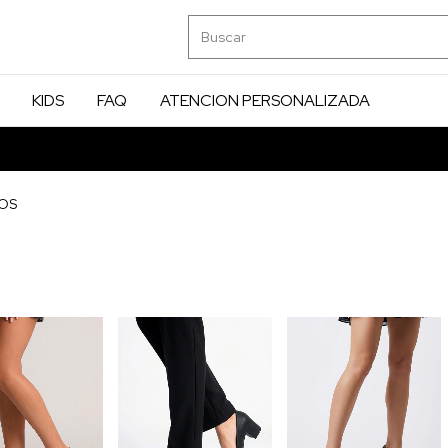
KIDS
FAQ
ATENCION PERSONALIZADA
TOS