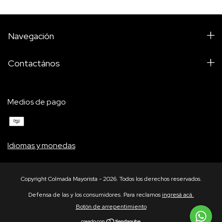
Navegación
Contactános
Medios de pago
Idiomas y monedas
Copyright Colmada Mayorista - 2026. Todos los derechos reservados.
Defensa de las y los consumidores. Para reclamos
ingresá acá.
Botón de arrepentimiento